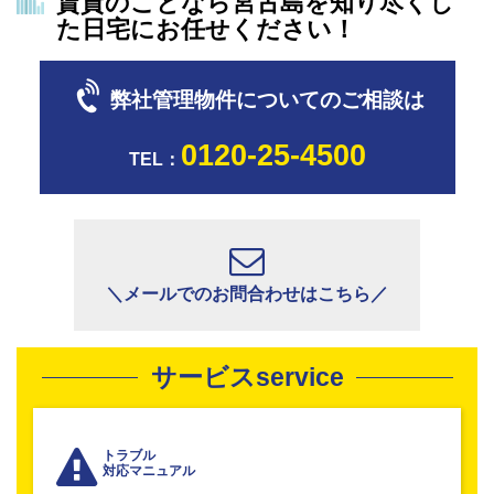
賃貸のことなら宮古島を知り尽くし
た日宅にお任せください！
弊社管理物件についてのご相談は
0120-25-4500
TEL：
＼メールでのお問合わせはこちら／
サービスservice
トラブル
対応マニュアル