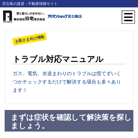
宮古島の賃貸・不動産情報サイト
お客さま向け情報
トラブル対応マニュアル
ガス、電気、水道まわりのトラブルは慌てずいく
つかチェックするだけで解決する場合も多々あり
ます！
まずは症状を確認して解決策を探し
ましょう。