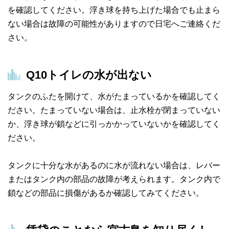
を確認してください。浮き球を持ち上げた場合でも止まら
ない場合は故障の可能性がありますので日宅へご連絡くだ
さい。
Q10
トイレの水が出ない
タンクのふたを開けて、水がたまっているかを確認してく
ださい。たまっていない場合は、止水栓が閉まっていない
か、浮き球が鎖などに引っかかっていないかを確認してく
ださい。
タンクに十分な水があるのに水が流れない場合は、レバー
またはタンク内の部品の故障が考えられます。タンク内で
鎖などの部品に損傷があるか確認してみてください。