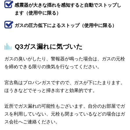
感震器が大きな揺れを感知すると自動でストップし
ます（使用中に限る）
ガスの圧力低下によるストップ（使用中に限る）
Q3
ガス漏れに気づいた
ガスの臭いがしたり、警報器が鳴った場合は、ガスの元栓
を締めできる限りの換気を行なってください。
宮古島はプロパンガスですので、ガスが下にたまります。
ほうきなどでそっと掃き出すと効果的です。
近所でガス漏れの可能性もございます。自分のお部屋でガ
スを利用していない、元栓も閉まっているなどの場合はガ
ス会社へご連絡ください。