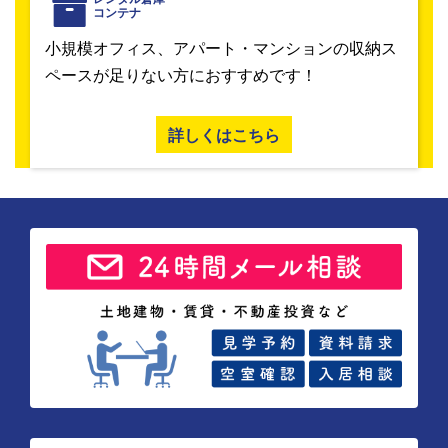
コンテナ
小規模オフィス、アパート・マンションの収納ス
ペースが足りない方におすすめです！
詳しくはこちら