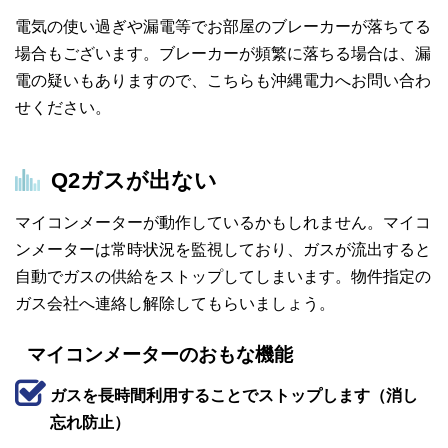
電気の使い過ぎや漏電等でお部屋のブレーカーが落ちてる
場合もございます。ブレーカーが頻繁に落ちる場合は、漏
電の疑いもありますので、こちらも沖縄電力へお問い合わ
せください。
Q2
ガスが出ない
マイコンメーターが動作しているかもしれません。マイコ
ンメーターは常時状況を監視しており、ガスが流出すると
自動でガスの供給をストップしてしまいます。物件指定の
ガス会社へ連絡し解除してもらいましょう。
マイコンメーターのおもな機能
ガスを長時間利用することでストップします（消し
忘れ防止）