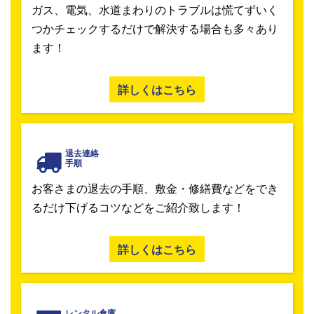
ガス、電気、水道まわりのトラブルは慌てずいく
つかチェックするだけで解決する場合も多々あり
ます！
詳しくはこちら
退去連絡
手順
お客さまの退去の手順、敷金・修繕費などをでき
るだけ下げるコツなどをご紹介致します！
詳しくはこちら
レンタル倉庫