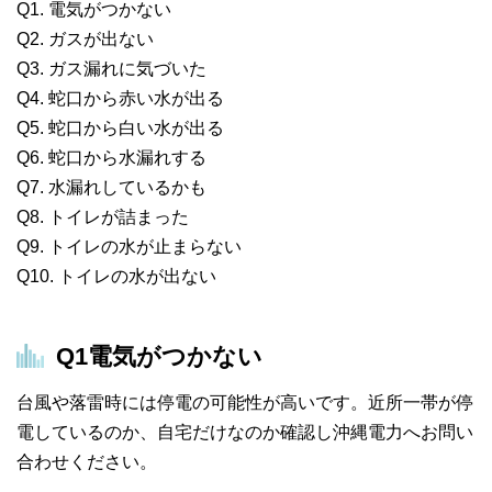
Q1. 電気がつかない
Q2. ガスが出ない
Q3. ガス漏れに気づいた
Q4. 蛇口から赤い水が出る
Q5. 蛇口から白い水が出る
Q6. 蛇口から水漏れする
Q7. 水漏れしているかも
Q8. トイレが詰まった
Q9. トイレの水が止まらない
Q10. トイレの水が出ない
Q1
電気がつかない
台風や落雷時には停電の可能性が高いです。近所一帯が停
電しているのか、自宅だけなのか確認し沖縄電力へお問い
合わせください。