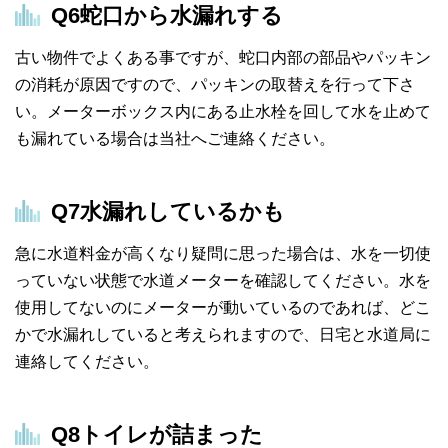
Q6
蛇口から水漏れする
古い物件でよくある事ですが、蛇口内部の部品やパッキン
の消耗が原因ですので、パッキンの取替えを行って下さ
い。メーターボックス内にある止水栓を回して水を止めて
も漏れている場合は当社へご連絡ください。
Q7
水漏れしているかも
急に水道料金が高くなり疑問に思った場合は、水を一切使
っていない状態で水道メーターを確認してください。水を
使用してないのにメーターが動いているのであれば、どこ
かで水漏れしていると考えられますので、日宅と水道局に
連絡してください。
Q8
トイレが詰まった