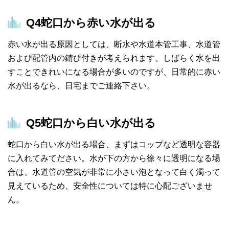
Q4
蛇口から赤い水が出る
赤い水が出る原因としては、断水や水道本管工事、水道管
および配管内の錆び付きが考えられます。しばらく水を出
すことできれいになる場合が多いのですが、日常的に赤い
水が出るなら、日宅までご連絡下さい。
Q5
蛇口から白い水が出る
蛇口から白い水が出る場合、まずはコップなど透明な容器
に入れてみてださい。水が下の方から徐々に透明になる場
合は、水道管の空気が非常に小さい泡となって白く濁って
見えているため、安全性については特に心配ございませ
ん。