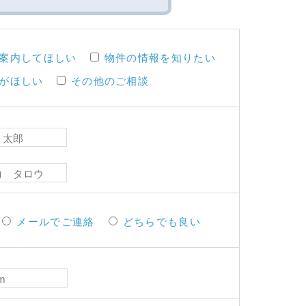
案内してほしい
物件の情報を知りたい
がほしい
その他のご相談
メールでご連絡
どちらでも良い