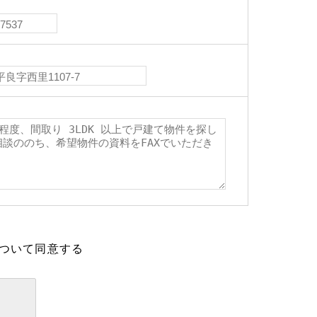
ついて同意する