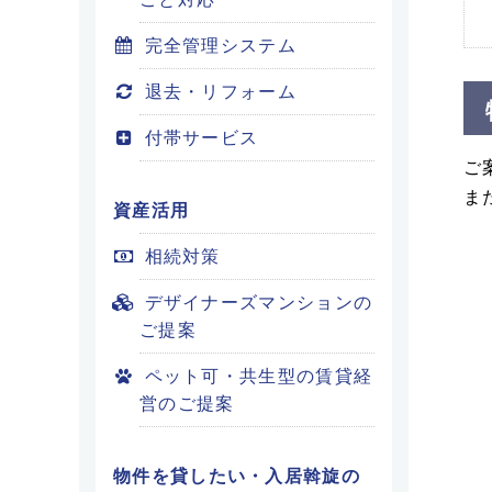
完全管理システム
退去・リフォーム
付帯サービス
ご
ま
資産活用
相続対策
デザイナーズマンションの
ご提案
ペット可・共生型の賃貸経
営のご提案
物件を貸したい・入居斡旋の