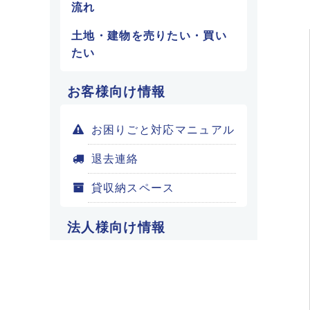
流れ
土地・建物を売りたい・買い
たい
お客様向け情報
お困りごと対応マニュアル
退去連絡
貸収納スペース
法人様向け情報