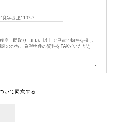
ついて同意する