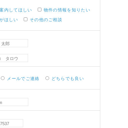
案内してほしい
物件の情報を知りたい
がほしい
その他のご相談
メールでご連絡
どちらでも良い