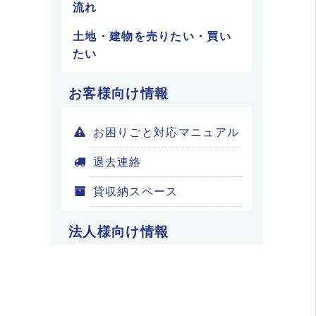
流れ
土地・建物を売りたい・買い
たい
お客様向け情報
お困りごと対応マニュアル
退去連絡
貸収納スペース
法人様向け情報