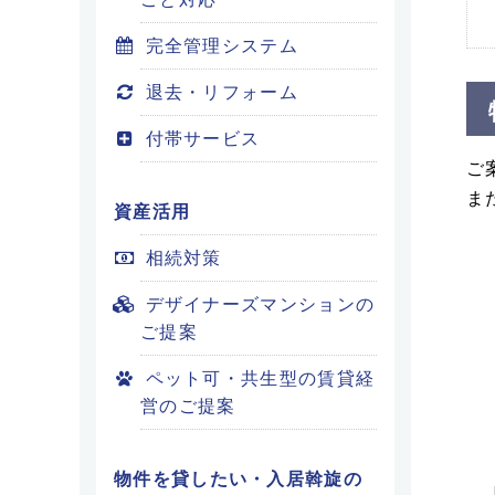
完全管理システム
退去・リフォーム
付帯サービス
ご
ま
資産活用
相続対策
デザイナーズマンションの
ご提案
ペット可・共生型の賃貸経
営のご提案
物件を貸したい・入居斡旋の