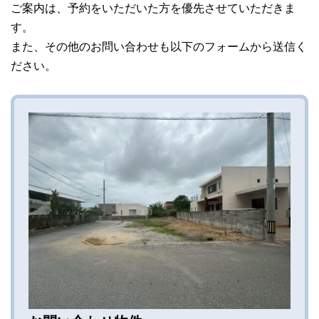
ご案内は、予約をいただいた方を優先させていただきま
す。
また、その他のお問い合わせも以下のフォームから送信く
ださい。