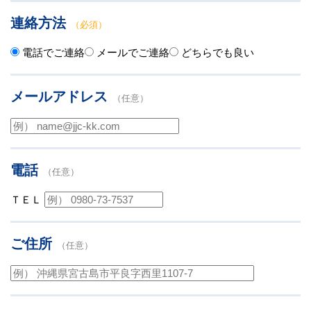
連絡方法
（必須）
電話でご連絡
メールでご連絡
どちらでも良い
メールアドレス
（任意）
電話
（任意）
ＴＥＬ
ご住所
（任意）