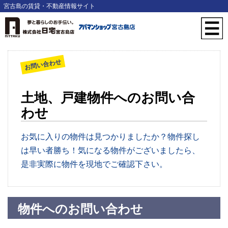
宮古島の賃貸・不動産情報サイト
お問い合わせ
土地、戸建物件へのお問い合
わせ
お気に入りの物件は見つかりましたか？物件探し
は早い者勝ち！気になる物件がございましたら、
是非実際に物件を現地でご確認下さい。
物件へのお問い合わせ