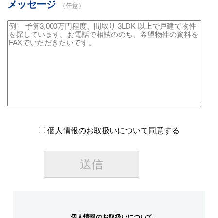
メッセージ
（任意）
個人情報のお取扱いについて同意する
個人情報のお取扱いについて