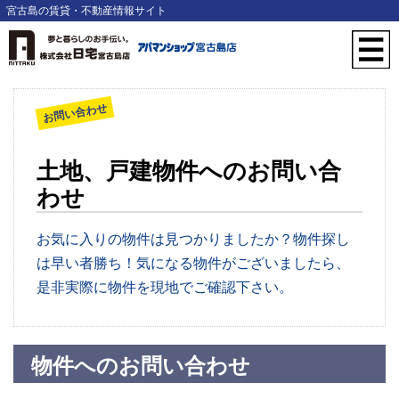
宮古島の賃貸・不動産情報サイト
お問い合わせ
土地、戸建物件へのお問い合
わせ
お気に入りの物件は見つかりましたか？物件探し
は早い者勝ち！気になる物件がございましたら、
是非実際に物件を現地でご確認下さい。
物件へのお問い合わせ