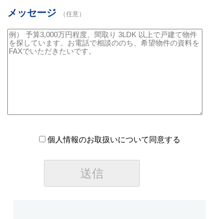
メッセージ
（任意）
個人情報のお取扱いについて同意する