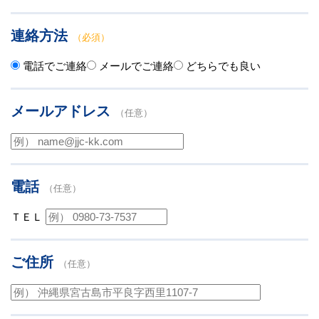
連絡方法
（必須）
電話でご連絡
メールでご連絡
どちらでも良い
メールアドレス
（任意）
電話
（任意）
ＴＥＬ
ご住所
（任意）