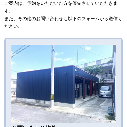
ご案内は、予約をいただいた方を優先させていただきま
す。
また、その他のお問い合わせも以下のフォームから送信く
ださい。