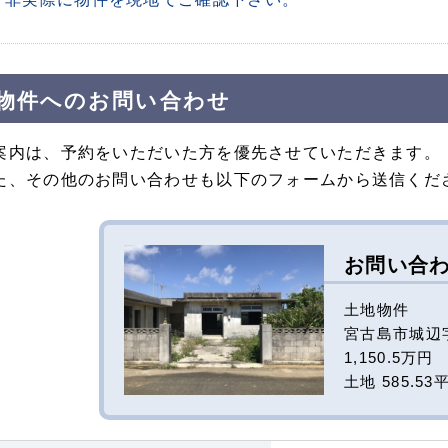
物件へのお問い合わせ
案内は、予約をいただいた方を優先させていただきます。
た、その他のお問い合わせも以下のフォームから送信くだ
お問い合
土地物件
宮古島市城辺字
1,150.5万円
土地 585.53