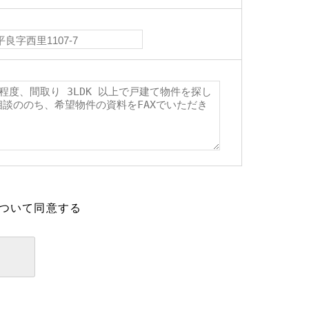
ついて同意する