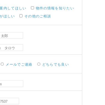
案内してほしい
物件の情報を知りたい
がほしい
その他のご相談
メールでご連絡
どちらでも良い