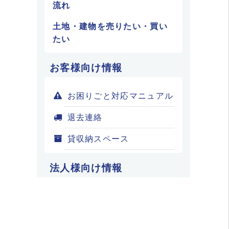
流れ
土地・建物を売りたい・買い
たい
お客様向け情報
お困りごと対応マニュアル
退去連絡
貸収納スペース
法人様向け情報