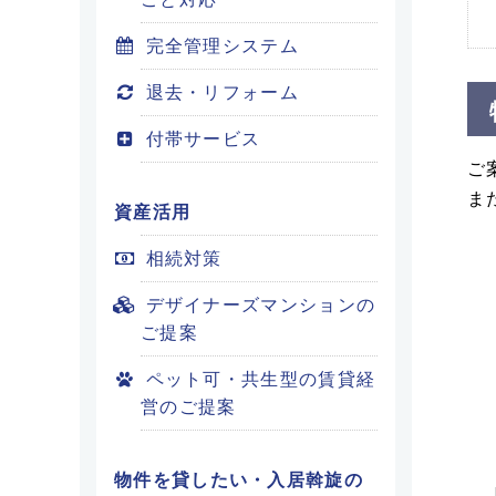
完全管理システム
退去・リフォーム
付帯サービス
ご
ま
資産活用
相続対策
デザイナーズマンションの
ご提案
ペット可・共生型の賃貸経
営のご提案
物件を貸したい・入居斡旋の