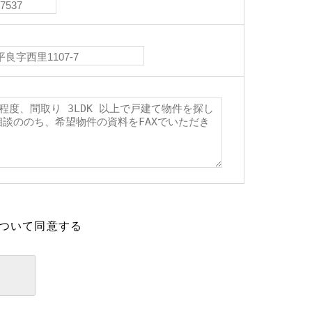
ついて同意する