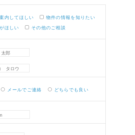
案内してほしい
物件の情報を知りたい
がほしい
その他のご相談
メールでご連絡
どちらでも良い