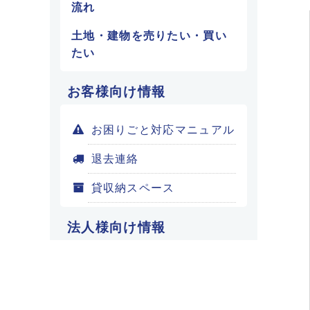
流れ
土地・建物を売りたい・買い
たい
お客様向け情報
お困りごと対応マニュアル
退去連絡
貸収納スペース
法人様向け情報