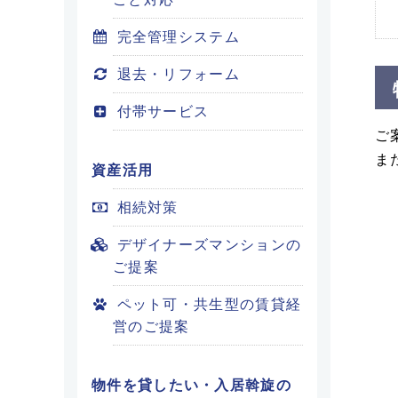
完全管理システム
退去・リフォーム
付帯サービス
ご
ま
資産活用
相続対策
デザイナーズマンションの
ご提案
ペット可・共生型の賃貸経
営のご提案
物件を貸したい・入居斡旋の