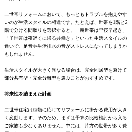
二世帯リフォームにおいて、もっともトラブルを抱えやす
いのが生活スタイルの相違です。たとえば、世帯を1階と2
階で分ける間取りを選択すると、「親世帯は早寝早起き」
「子世帯は夜遅くに帰る共働き」といった生活スタイルの
違いで、足音や生活排水の音がストレスになってしまうか
もしれません。
生活スタイルが大きく異なる場合は、完全同居型を避けて
部分共有型・完全分離型を選ぶことがおすすめです。
将来性を踏まえた計画
二世帯住宅は種類に応じてリフォームに掛かる費用が大き
く変動します。そのため、まずは予算の比較検討から入る
ご家族も少なくありません。中には、片方の世帯が多く費