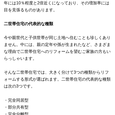
年には10％程度と2倍近くになっており、その増加率には
目を見張るものがあります。
二世帯住宅の代表的な種類
今や親世代と子供世帯が同じ土地へ住むことも珍しくあり
ません。中には、親の定年や孫が生まれたなど、さまざま
な理由で二世帯住宅へのリフォームを望むご家族の方もい
らっしゃいます。
そんな二世帯住宅では、大きく分けて3つの種類からリフ
ォームする形式が選ばれます。二世帯住宅の代表的な種類
は次の3つです。
・完全同居型
・部分共有型
・完全分離型