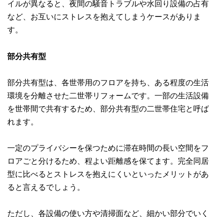
イルが異なると、夜間の騒音トラブルや水回り設備の占有
など、お互いにストレスを抱えてしまうケースがありま
す。
部分共有型
部分共有型は、各世帯用のフロアを持ち、ある程度の生活
環境を分離させた二世帯リフォームです。一部の生活設備
を世帯間で共有するため、部分共有型の二世帯住宅と呼ば
れます。
一定のプライバシーを保つために滞在時間の長い空間をフ
ロアごと分けるため、程よい距離感を保てます。完全同居
型に比べるとストレスを抱えにくいといったメリットがあ
ると言えるでしょう。
ただし、各設備の使い方や清掃面など、細かい部分でいく