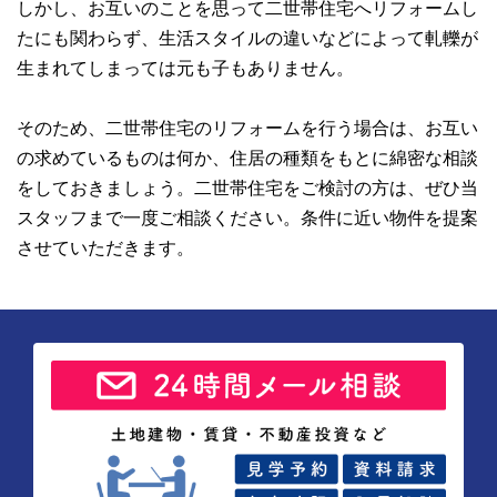
しかし、お互いのことを思って二世帯住宅へリフォームし
たにも関わらず、生活スタイルの違いなどによって軋轢が
生まれてしまっては元も子もありません。
そのため、二世帯住宅のリフォームを行う場合は、お互い
の求めているものは何か、住居の種類をもとに綿密な相談
をしておきましょう。二世帯住宅をご検討の方は、ぜひ当
スタッフまで一度ご相談ください。条件に近い物件を提案
させていただきます。