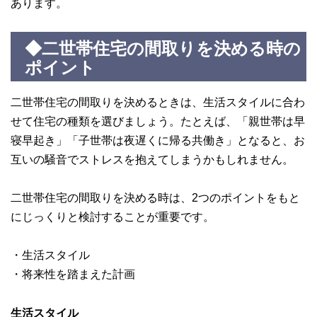
あります。
◆二世帯住宅の間取りを決める時の
ポイント
二世帯住宅の間取りを決めるときは、生活スタイルに合わ
せて住宅の種類を選びましょう。たとえば、「親世帯は早
寝早起き」「子世帯は夜遅くに帰る共働き」となると、お
互いの騒音でストレスを抱えてしまうかもしれません。
二世帯住宅の間取りを決める時は、2つのポイントをもと
にじっくりと検討することが重要です。
・生活スタイル
・将来性を踏まえた計画
生活スタイル