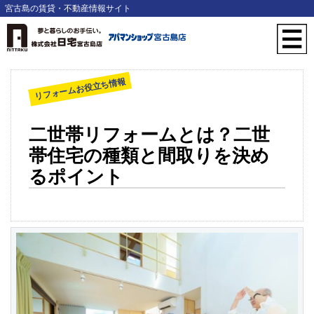
宮古島の賃貸・不動産情報サイト
リフォームお役立ち情報
二世帯リフォームとは？二世
帯住宅の種類と間取りを決め
るポイント