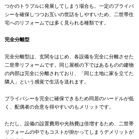
つかのトラブルに発展してしまう場合も。一定のプライバ
シーを確保しつつお互いの世話をしやすいため、二世帯住
宅へのリフォームでは多く見られる種類です。
完全分離型
完全分離型は、玄関をはじめ、各設備を完全に分離させた
二世帯リフォームです。同じ屋根の下ではあるものの建物
の内部は完全に分離されており、「同じ土地に家を立てた
隣人」という感覚で生活を送れます。
プライバシーを完全に確保できるため同居のハードルが低
く、配偶者の合意を得やすいのもメリットです。
ただし、設備の設置費用や光熱費は倍増するため、二世帯
リフォームの中でもコストが掛かってしまうデメリットが