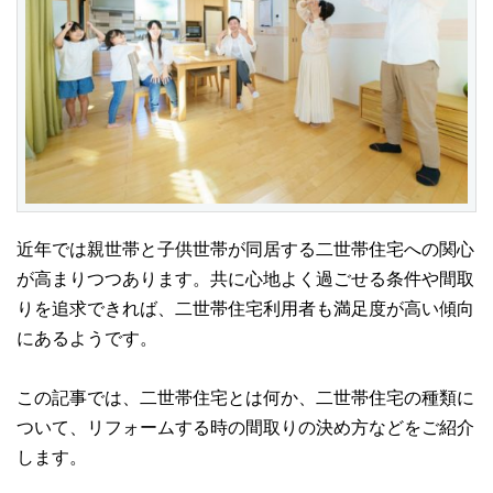
近年では親世帯と子供世帯が同居する二世帯住宅への関心
が高まりつつあります。共に心地よく過ごせる条件や間取
りを追求できれば、二世帯住宅利用者も満足度が高い傾向
にあるようです。
この記事では、二世帯住宅とは何か、二世帯住宅の種類に
ついて、リフォームする時の間取りの決め方などをご紹介
します。