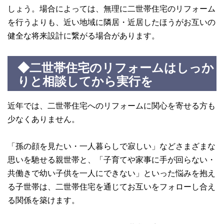
しょう。場合によっては、無理に二世帯住宅のリフォーム
を行うよりも、近い地域に隣居・近居したほうがお互いの
健全な将来設計に繋がる場合があります。
◆二世帯住宅のリフォームはしっか
りと相談してから実行を
近年では、二世帯住宅へのリフォームに関心を寄せる方も
少なくありません。
「孫の顔を見たい・一人暮らしで寂しい」などさまざまな
思いを馳せる親世帯と、「子育てや家事に手が回らない・
共働きで幼い子供を一人にできない」といった悩みを抱え
る子世帯は、二世帯住宅を通じてお互いをフォローし合え
る関係を築けます。