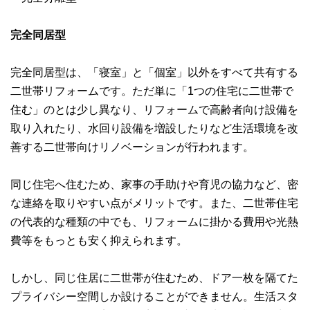
完全同居型
完全同居型は、「寝室」と「個室」以外をすべて共有する
二世帯リフォームです。ただ単に「1つの住宅に二世帯で
住む」のとは少し異なり、リフォームで高齢者向け設備を
取り入れたり、水回り設備を増設したりなど生活環境を改
善する二世帯向けリノベーションが行われます。
同じ住宅へ住むため、家事の手助けや育児の協力など、密
な連絡を取りやすい点がメリットです。また、二世帯住宅
の代表的な種類の中でも、リフォームに掛かる費用や光熱
費等をもっとも安く抑えられます。
しかし、同じ住居に二世帯が住むため、ドア一枚を隔てた
プライバシー空間しか設けることができません。生活スタ