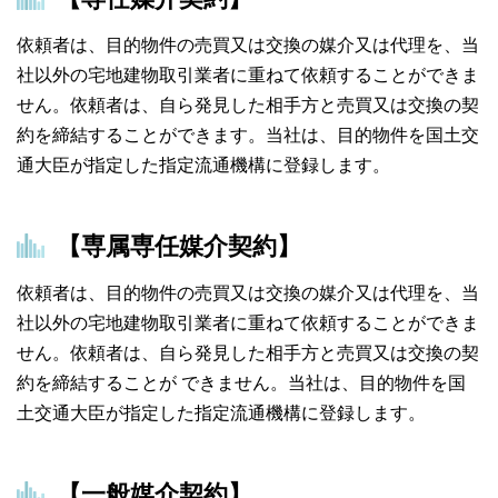
依頼者は、目的物件の売買又は交換の媒介又は代理を、当
社以外の宅地建物取引業者に重ねて依頼することができま
せん。依頼者は、自ら発見した相手方と売買又は交換の契
約を締結することができます。当社は、目的物件を国土交
通大臣が指定した指定流通機構に登録します。
【専属専任媒介契約】
依頼者は、目的物件の売買又は交換の媒介又は代理を、当
社以外の宅地建物取引業者に重ねて依頼することができま
せん。依頼者は、自ら発見した相手方と売買又は交換の契
約を締結することが できません。当社は、目的物件を国
土交通大臣が指定した指定流通機構に登録します。
【一般媒介契約】