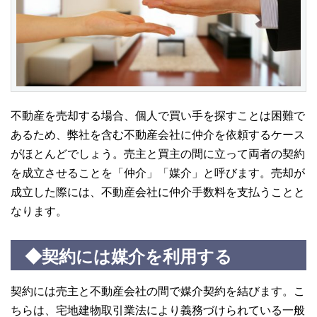
不動産を売却する場合、個人で買い手を探すことは困難で
あるため、弊社を含む不動産会社に仲介を依頼するケース
がほとんどでしょう。売主と買主の間に立って両者の契約
を成立させることを「仲介」「媒介」と呼びます。売却が
成立した際には、不動産会社に仲介手数料を支払うことと
なります。
◆契約には媒介を利用する
契約には売主と不動産会社の間で媒介契約を結びます。こ
ちらは、宅地建物取引業法により義務づけられている一般