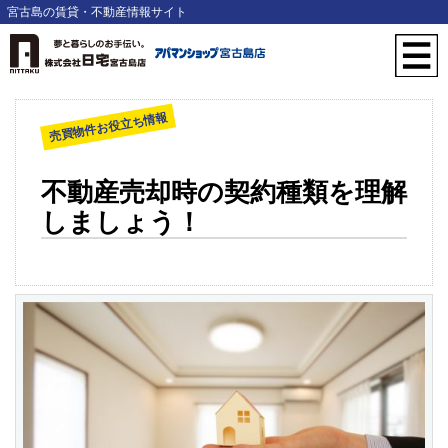
宮古島の賃貸・不動産情報サイト
売買物件お役立ち情報
不動産売却時の契約種類を理解
しましょう！