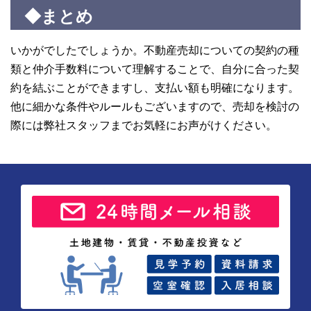
◆まとめ
いかがでしたでしょうか。不動産売却についての契約の種
類と仲介手数料について理解することで、自分に合った契
約を結ぶことができますし、支払い額も明確になります。
他に細かな条件やルールもございますので、売却を検討の
際には弊社スタッフまでお気軽にお声がけください。