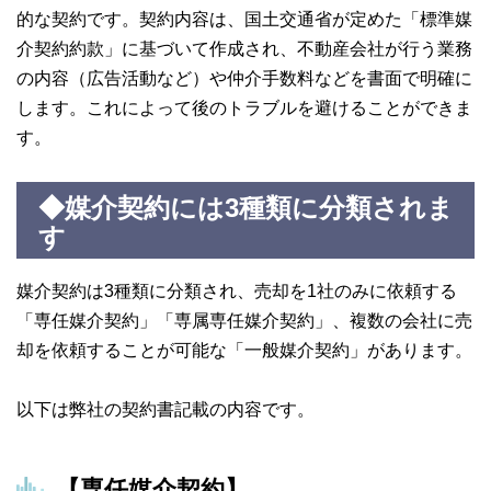
的な契約です。契約内容は、国土交通省が定めた「標準媒
介契約約款」に基づいて作成され、不動産会社が行う業務
の内容（広告活動など）や仲介手数料などを書面で明確に
します。これによって後のトラブルを避けることができま
す。
◆媒介契約には3種類に分類されま
す
媒介契約は3種類に分類され、売却を1社のみに依頼する
「専任媒介契約」「専属専任媒介契約」、複数の会社に売
却を依頼することが可能な「一般媒介契約」があります。
以下は弊社の契約書記載の内容です。
【専任媒介契約】