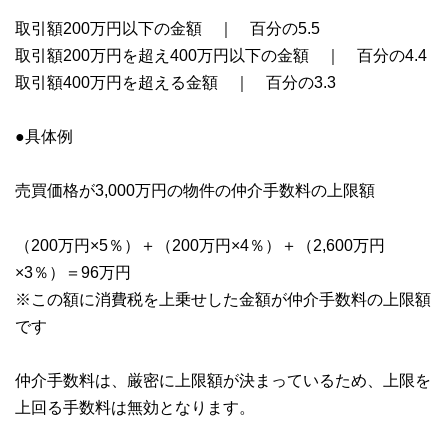
取引額200万円以下の金額 ｜ 百分の5.5
取引額200万円を超え400万円以下の金額 ｜ 百分の4.4
取引額400万円を超える金額 ｜ 百分の3.3
●具体例
売買価格が3,000万円の物件の仲介手数料の上限額
（200万円×5％）＋（200万円×4％）＋（2,600万円
×3％）＝96万円
※この額に消費税を上乗せした金額が仲介手数料の上限額
です
仲介手数料は、厳密に上限額が決まっているため、上限を
上回る手数料は無効となります。