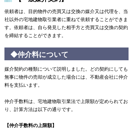
依頼者は、目的物件の売買又は交換の媒介又は代理を、当
社以外の宅地建物取引業者に重ねて依頼することができま
す。依頼者は、自ら発見した相手方と売買又は交換の契約
を締結することができます。
◆仲介料について
媒介契約の種類について説明しました。どの契約にしても
無事に物件の売却が成立した場合には、不動産会社に仲介
料を支払います。
仲介手数料は、宅地建物取引業法で上限額が定められてお
り、計算方法は以下の通りです。
【仲介手数料の上限額】