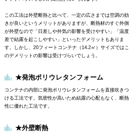
この工法は外壁断熱と比べて、一定の広さまでは空調の効
きが良いというメリットがありますが、断熱材のすぐ外側
が外壁なので「日差しや外気の影響を受けやすい」「温度
差で結露を起こしやすい」といったデメリットもありま
す。しかし、20フィートコンテナ（14.2㎡）サイズではこ
のデメリットの影響は受けづらいでしょう。
★発泡ポリウレタンフォーム
コンテナの内部に発泡ポリウレタンフォームを直接吹きつ
ける工法です。気密性が高いため結露の心配もなく、断熱
性に優れた工法です。
★外壁断熱