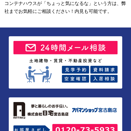
コンテナハウスが「ちょっと気になるな」という方は、弊
社までお気軽にご相談ください！内見も可能です。