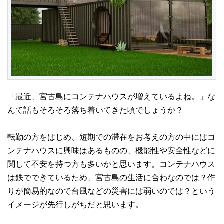
「最近、宮古島にコンテナハウスが増えているよね。」な
んて話もそろそろ落ち着いてきた頃でしょうか？
転勤の方をはじめ、短期での滞在をお考えの方の中にはコ
ンテナハウスに興味はあるものの、機能性や安全性などに
関して不安を持つ方も多いかと思います。コンテナハウス
は鉄でできているため、宮古島の生活に合わなのでは？作
りが簡易的なので台風などの災害には弱いのでは？という
イメージが先行しがちだと思います。