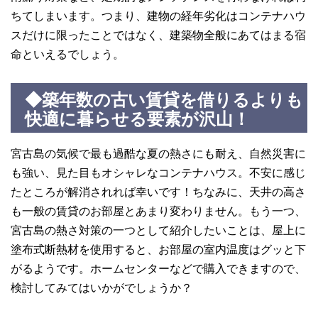
ちてしまいます。つまり、建物の経年劣化はコンテナハウ
スだけに限ったことではなく、建築物全般にあてはまる宿
命といえるでしょう。
◆築年数の古い賃貸を借りるよりも
快適に暮らせる要素が沢山！
宮古島の気候で最も過酷な夏の熱さにも耐え、自然災害に
も強い、見た目もオシャレなコンテナハウス。不安に感じ
たところが解消されれば幸いです！ちなみに、天井の高さ
も一般の賃貸のお部屋とあまり変わりません。もう一つ、
宮古島の熱さ対策の一つとして紹介したいことは、屋上に
塗布式断熱材を使用すると、お部屋の室内温度はグッと下
がるようです。ホームセンターなどで購入できますので、
検討してみてはいかがでしょうか？