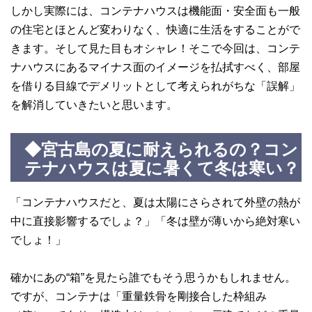
しかし実際には、コンテナハウスは機能面・安全面も一般
の住宅とほとんど変わりなく、快適に生活をすることがで
きます。そして見た目もオシャレ！そこで今回は、コンテ
ナハウスにあるマイナス面のイメージを払拭すべく、部屋
を借りる目線でデメリットとして考えられがちな「誤解」
を解消していきたいと思います。
◆宮古島の夏に耐えられるの？コン
テナハウスは夏に暑くて冬は寒い？
「コンテナハウスだと、夏は太陽にさらされて外壁の熱が
中に直接影響するでしょ？」「冬は壁が薄いから絶対寒い
でしょ！」
確かにあの“箱”を見たら誰でもそう思うかもしれません。
ですが、コンテナは「重量鉄骨を剛接合した枠組み