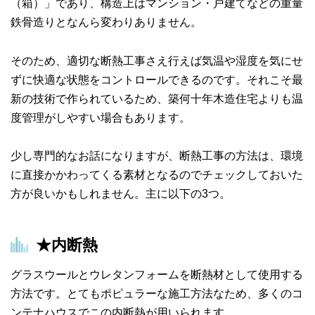
（箱）」であり、構造上はマンション・戸建てなどの重量
鉄骨造りとなんら変わりありません。
そのため、適切な断熱工事さえ行えば気温や湿度を気にせ
ずに快適な状態をコントロールできるのです。それこそ最
新の技術で作られているため、築何十年木造住宅よりも温
度管理がしやすい場合もあります。
少し専門的なお話になりますが、断熱工事の方法は、環境
に直接かかわってくる素材となるのでチェックしておいた
方が良いかもしれません。主に以下の3つ。
★内断熱
グラスウールとウレタンフォームを断熱材として使用する
方法です。とてもポピュラーな施工方法なため、多くのコ
ンテナハウスでこの内断熱が用いられます。