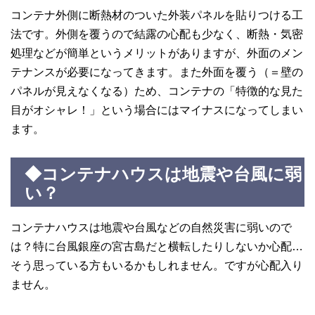
コンテナ外側に断熱材のついた外装パネルを貼りつける工
法です。外側を覆うので結露の心配も少なく、断熱・気密
処理などが簡単というメリットがありますが、外面のメン
テナンスが必要になってきます。また外面を覆う（＝壁の
パネルが見えなくなる）ため、コンテナの「特徴的な見た
目がオシャレ！」という場合にはマイナスになってしまい
ます。
◆コンテナハウスは地震や台風に弱
い？
コンテナハウスは地震や台風などの自然災害に弱いので
は？特に台風銀座の宮古島だと横転したりしないか心配…
そう思っている方もいるかもしれません。ですが心配入り
ません。