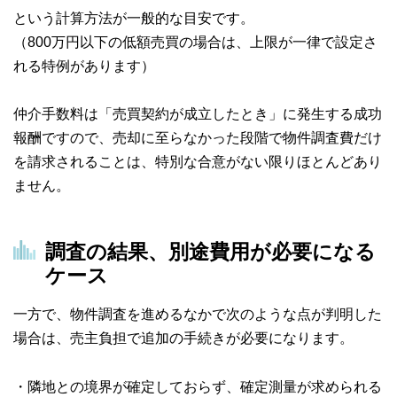
という計算方法が一般的な目安です。
（800万円以下の低額売買の場合は、上限が一律で設定さ
れる特例があります）
仲介手数料は「売買契約が成立したとき」に発生する成功
報酬ですので、売却に至らなかった段階で物件調査費だけ
を請求されることは、特別な合意がない限りほとんどあり
ません。
調査の結果、別途費用が必要になる
ケース
一方で、物件調査を進めるなかで次のような点が判明した
場合は、売主負担で追加の手続きが必要になります。
・隣地との境界が確定しておらず、確定測量が求められる