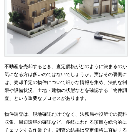
不動産を売却するとき、査定価格がどのように決まるのか
気になる方は多いのではないでしょうか。実はその裏側に
は、売却予定の物件について細かな情報を集め、法的な制
限や設備状況、土地・建物の状態などを確認する「物件調
査」という重要なプロセスがあります。
物件調査は、現地確認だけでなく、法務局や役所での資料
収集、周辺環境の確認など、多岐にわたる項目を総合的に
チェックする作業です。調査の結果は査定価格に直結する