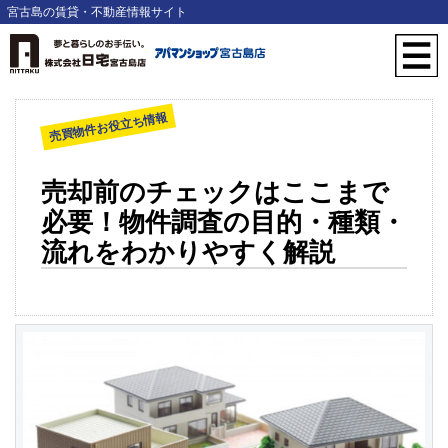
宮古島の賃貸・不動産情報サイト
売買物件お役立ち情報
売却前のチェックはここまで
必要！物件調査の目的・種類・
流れをわかりやすく解説