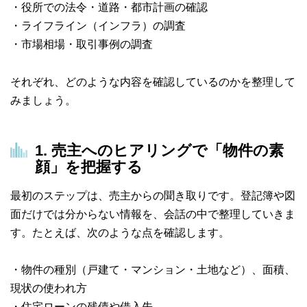
・役所での法令・道路・都市計画の確認
・ライフライン（インフラ）の調査
・市場相場・取引事例の調査
それぞれ、どのような内容を確認しているのかを整理して
みましょう。
1. 売主へのヒアリングで「物件の素
顔」を把握する
最初のステップは、売主からの聞き取りです。登記簿や図
面だけでは分からない情報を、会話の中で整理していきま
す。たとえば、次のような点を確認します。
・物件の種別（戸建て・マンション・土地など）、面積、
現状の使われ方
・住宅ローンの残債や借入先