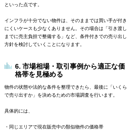
といった点です。
インフラが十分でない物件は、そのままでは買い手が付き
にくいケースも少なくありません。その場合は「引き渡し
までに売主負担で整備する」など、条件付きでの売り出し
方針を検討していくことになります。
6. 市場相場・取引事例から適正な価
格帯を見極める
物件の状態や法的な条件を整理できたら、最後に「いくら
で売り出すか」を決めるための市場調査を行います。
具体的には、
・同じエリアで現在販売中の類似物件の価格帯