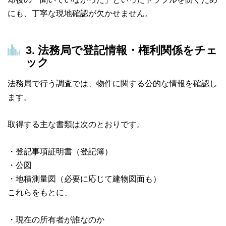
にも、丁寧な現地確認が欠かせません。
3. 法務局で登記情報・権利関係をチェ
ック
法務局で行う調査では、物件に関する公的な情報を確認し
ます。
取得する主な書類は次のとおりです。
・登記事項証明書（登記簿）
・公図
・地積測量図（必要に応じて建物図面も）
これらをもとに、
・現在の所有者が誰なのか