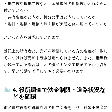
・抵当権や根抵当権など、金融機関の担保権がどれくらい
付いているか
・共有名義かどうか、持分比率はどうなっているか
・地目・地積・建物の床面積が実態と食い違っていないか
といった点を確認していきます。
登記上の所有者と、売却を希望している方の名義が一致し
ていなければ売却手続きは進められません。また、抵当権
が残っている場合は、どのタイミングで抹消するかも含め
て、早い段階で整理しておく必要があります。
4. 役所調査で法令制限・道路状況な
どを確認
市区町村役場や都道府県の担当部署を回り、対象不動産に