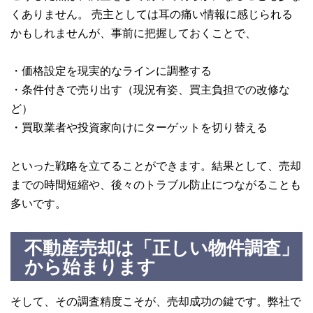
くありません。 売主としては耳の痛い情報に感じられる
かもしれませんが、事前に把握しておくことで、
・価格設定を現実的なラインに調整する
・条件付きで売り出す（現況有姿、買主負担での改修な
ど）
・買取業者や投資家向けにターゲットを切り替える
といった戦略を立てることができます。結果として、売却
までの時間短縮や、後々のトラブル防止につながることも
多いです。
不動産売却は「正しい物件調査」
から始まります
そして、その調査精度こそが、売却成功の鍵です。弊社で