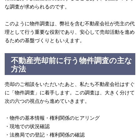
な調査が求められるのです。
このように物件調査は、弊社を含む不動産会社が売主の代
理として行う重要な役割であり、安心して売却活動を進め
るための基盤づくりともいえます。
不動産売却前に行う物件調査の主な
方法
売却のご相談をいただいたあと、私たち不動産会社はすぐ
に「物件調査」に着手します。この調査は、大きく分けて
次の六つの視点から進めていきます。
・物件の基本情報・権利関係のヒアリング
・現地での状況確認
・法務局での登記・権利関係の確認