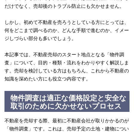
だけでなく、売却後のトラブル防止にも欠かせません。
しかし、初めて不動産を売ろうとしている方にとっては、
何をどこまで調べるのか、どんな手順で進むのか、イメー
ジしづらい部分も多いでしょう。
本記事では、不動産売却のスタート地点となる「物件調
査」について、目的・種類・流れをわかりやすく解説しま
す。売却を検討している方はもちろん、これから不動産の
知識を深めたい方にも役立つ内容です。
物件調査は適正な価格設定と安全な
取引のために欠かせないプロセス
不動産を売却する際、最初に不動産会社が取りかかるのが
「物件調査」です。これは、売却予定の土地・建物につい