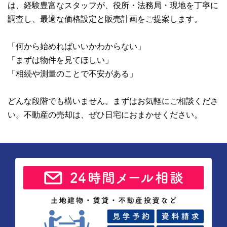
は、経験豊富なスタッフが、役所・法務局・現地を丁寧に
調査し、最適な価格設定と販売計画をご提案します。
「何から始めればいいかわからない」
「まずは物件を見てほしい」
「相続や測量のことで不安がある」
どんな段階でも構いません。まずはお気軽にご相談くださ
い。不動産の売却は、ぜひ日宅におまかせください。