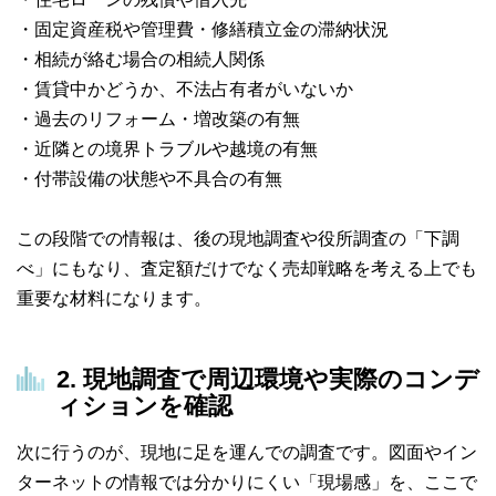
・固定資産税や管理費・修繕積立金の滞納状況
・相続が絡む場合の相続人関係
・賃貸中かどうか、不法占有者がいないか
・過去のリフォーム・増改築の有無
・近隣との境界トラブルや越境の有無
・付帯設備の状態や不具合の有無
この段階での情報は、後の現地調査や役所調査の「下調
べ」にもなり、査定額だけでなく売却戦略を考える上でも
重要な材料になります。
2. 現地調査で周辺環境や実際のコンデ
ィションを確認
次に行うのが、現地に足を運んでの調査です。図面やイン
ターネットの情報では分かりにくい「現場感」を、ここで