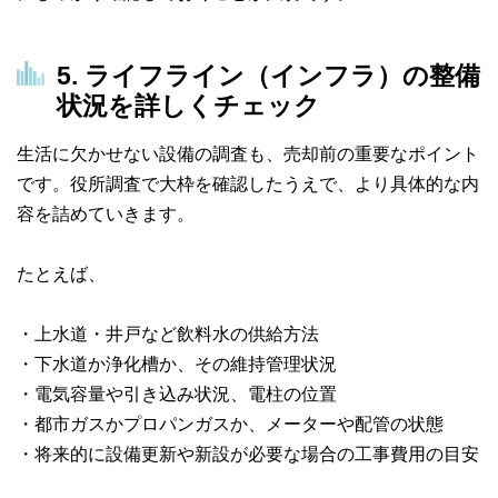
5. ライフライン（インフラ）の整備
状況を詳しくチェック
生活に欠かせない設備の調査も、売却前の重要なポイント
です。役所調査で大枠を確認したうえで、より具体的な内
容を詰めていきます。
たとえば、
・上水道・井戸など飲料水の供給方法
・下水道か浄化槽か、その維持管理状況
・電気容量や引き込み状況、電柱の位置
・都市ガスかプロパンガスか、メーターや配管の状態
・将来的に設備更新や新設が必要な場合の工事費用の目安