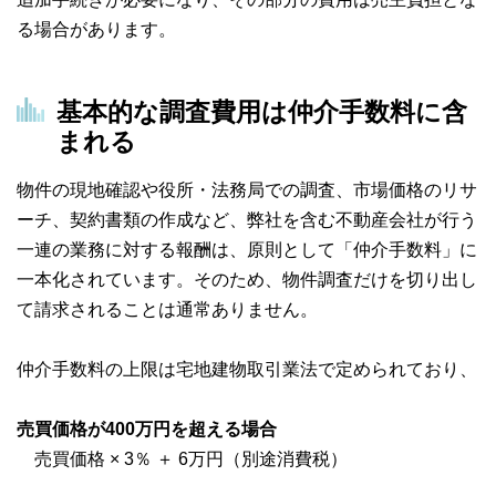
る場合があります。
基本的な調査費用は仲介手数料に含
まれる
物件の現地確認や役所・法務局での調査、市場価格のリサ
ーチ、契約書類の作成など、弊社を含む不動産会社が行う
一連の業務に対する報酬は、原則として「仲介手数料」に
一本化されています。そのため、物件調査だけを切り出し
て請求されることは通常ありません。
仲介手数料の上限は宅地建物取引業法で定められており、
売買価格が400万円を超える場合
売買価格 × 3％ ＋ 6万円（別途消費税）