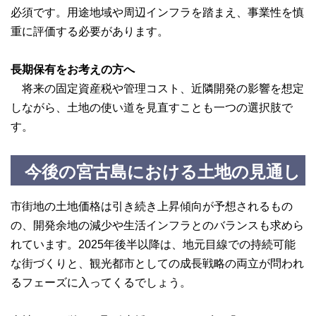
必須です。用途地域や周辺インフラを踏まえ、事業性を慎
重に評価する必要があります。
長期保有をお考えの方へ
将来の固定資産税や管理コスト、近隣開発の影響を想定
しながら、土地の使い道を見直すことも一つの選択肢で
す。
今後の宮古島における土地の見通し
市街地の土地価格は引き続き上昇傾向が予想されるもの
の、開発余地の減少や生活インフラとのバランスも求めら
れています。2025年後半以降は、地元目線での持続可能
な街づくりと、観光都市としての成長戦略の両立が問われ
るフェーズに入ってくるでしょう。