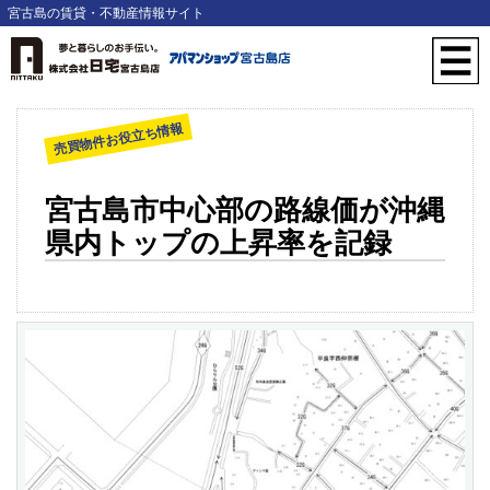
宮古島の賃貸・不動産情報サイト
売買物件お役立ち情報
宮古島市中心部の路線価が沖縄
県内トップの上昇率を記録