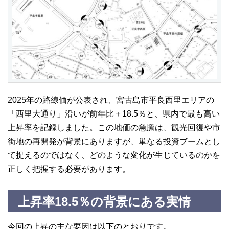
2025年の路線価が公表され、宮古島市平良西里エリアの
「西里大通り」沿いが前年比＋18.5％と、県内で最も高い
上昇率を記録しました。この地価の急騰は、観光回復や市
街地の再開発が背景にありますが、単なる投資ブームとし
て捉えるのではなく、どのような変化が生じているのかを
正しく把握する必要があります。
上昇率18.5％の背景にある実情
今回の上昇の主な要因は以下のとおりです。