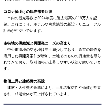
コロナ禍明けの観光需要回復
市内の観光客数は2024年度に過去最高の119万人を記
録。これにより、ホテルや商業施設の新設・リニューアル
計画が相次いでいます。
市街地の供給減と再開発ニーズの高まり
中心市街地の空き地は年々減少しており、既存の建物を
活用した再開発案件が増加。土地そのものの流通量も限ら
れてきており、取引価格が上昇しやすい状況が続いていま
す。
物価上昇と建築費の高騰
建材・人件費の高騰により、土地の収益性や価値が見直
され、相場全体が底上げされています。