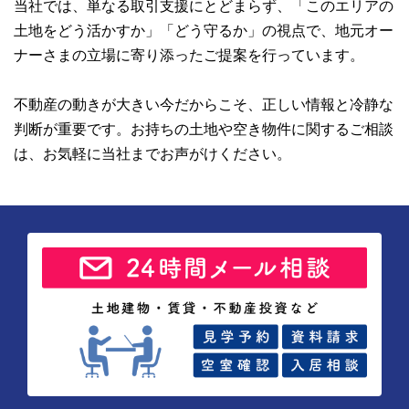
当社では、単なる取引支援にとどまらず、「このエリアの
土地をどう活かすか」「どう守るか」の視点で、地元オー
ナーさまの立場に寄り添ったご提案を行っています。
不動産の動きが大きい今だからこそ、正しい情報と冷静な
判断が重要です。お持ちの土地や空き物件に関するご相談
は、お気軽に当社までお声がけください。