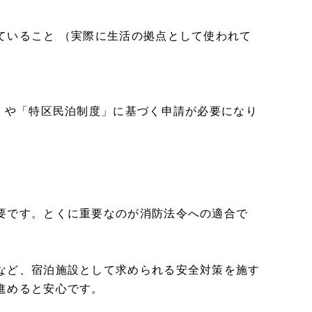
ていること （実際に生活の拠点として使われて
」や「特区民泊制度」に基づく申請が必要になり
要です。とくに重要なのが消防法令への適合で
など、宿泊施設として求められる安全対策を施す
進めると安心です。