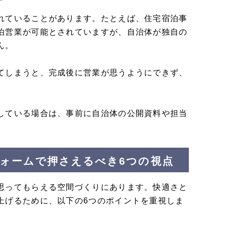
れていることがあります。たとえば、住宅宿泊事
泊営業が可能とされていますが、自治体が独自の
ん。
てしまうと、完成後に営業が思うようにできず、
している場合は、事前に自治体の公開資料や担当
ォームで押さえるべき6つの視点
思ってもらえる空間づくりにあります。快適さと
上げるために、以下の6つのポイントを重視しま