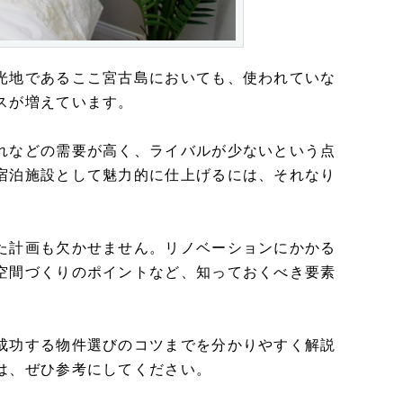
光地であるここ宮古島においても、使われていな
スが増えています。
れなどの需要が高く、ライバルが少ないという点
宿泊施設として魅力的に仕上げるには、それなり
た計画も欠かせません。リノベーションにかかる
空間づくりのポイントなど、知っておくべき要素
成功する物件選びのコツまでを分かりやすく解説
は、ぜひ参考にしてください。