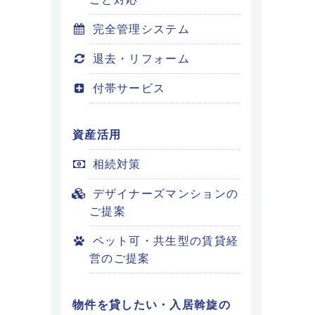
完全管理システム
退去・リフォーム
付帯サービス
資産活用
相続対策
デザイナーズマンションの
ご提案
ペット可・共生型の賃貸経
営のご提案
物件を貸したい・入居斡旋の