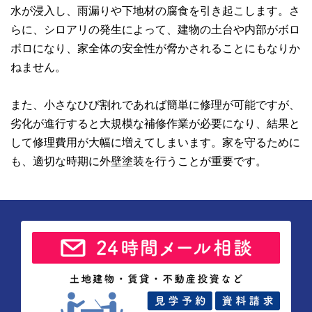
水が浸入し、雨漏りや下地材の腐食を引き起こします。さ
らに、シロアリの発生によって、建物の土台や内部がボロ
ボロになり、家全体の安全性が脅かされることにもなりか
ねません。
また、小さなひび割れであれば簡単に修理が可能ですが、
劣化が進行すると大規模な補修作業が必要になり、結果と
して修理費用が大幅に増えてしまいます。家を守るために
も、適切な時期に外壁塗装を行うことが重要です。