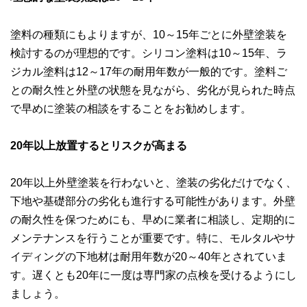
塗料の種類にもよりますが、10～15年ごとに外壁塗装を
検討するのが理想的です。シリコン塗料は10～15年、ラ
ジカル塗料は12～17年の耐用年数が一般的です。塗料ご
との耐久性と外壁の状態を見ながら、劣化が見られた時点
で早めに塗装の相談をすることをお勧めします。
20年以上放置するとリスクが高まる
20年以上外壁塗装を行わないと、塗装の劣化だけでなく、
下地や基礎部分の劣化も進行する可能性があります。外壁
の耐久性を保つためにも、早めに業者に相談し、定期的に
メンテナンスを行うことが重要です。特に、モルタルやサ
イディングの下地材は耐用年数が20～40年とされていま
す。遅くとも20年に一度は専門家の点検を受けるようにし
ましょう。