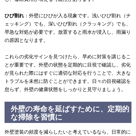
ひび割れ
：外壁にひびが入る現象です。浅いひび割れ（チ
ェッキング）でも、深いひび割れ（クラッキング）でも、
早急な対処が必要です。放置すると雨水が浸入し、雨漏り
の原因となります。
これらの劣化サインを見つけたら、早めに対策を講じるこ
とが重要です。外壁の状態を定期的に目視で確認し、劣化
が見られた際にはすぐに適切な対応を行うことで、大きな
トラブルを未然に防ぐことができます。日々の目視確認を
怠らず、外壁の健康状態をしっかりと見守りましょう。
外壁の寿命を延ばすために、定期的
な掃除を習慣に
外壁塗装の頻度を減らしたいと考えているなら、日常的に