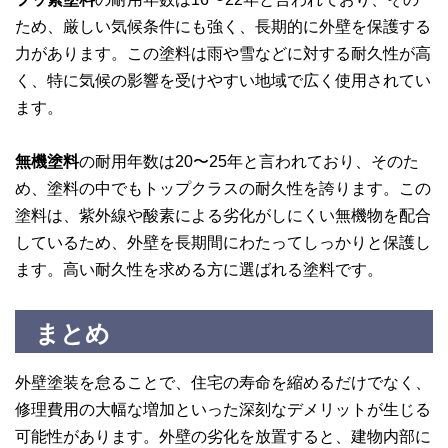
ため、厳しい気候条件にも強く、長期的に外壁を保護する
力があります。この塗料は雨や雪などに対する耐久性が高
く、特に気候の影響を受けやすい地域で広く使用されてい
ます。
無機塗料
の耐用年数は20〜25年と言われており、そのた
め、塗料の中でもトップクラスの耐久性を誇ります。この
塗料は、紫外線や酸素による劣化がしにくい無機物を配合
しているため、外壁を長期間にわたってしっかりと保護し
ます。高い耐久性を求める方に選ばれる塗料です。
まとめ
外壁塗装を怠ることで、住宅の寿命を縮めるだけでなく、
修理費用の大幅な増加といった深刻なデメリットが生じる
可能性があります。外壁の劣化を放置すると、建物内部に