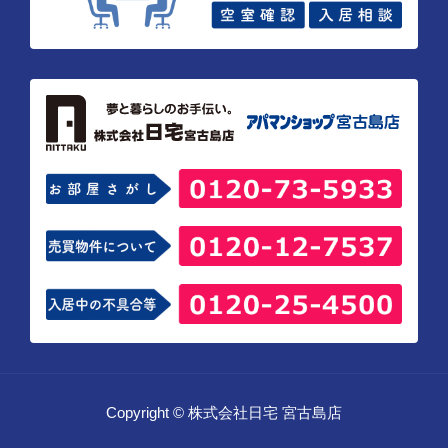
Copyright © 株式会社日宅 宮古島店