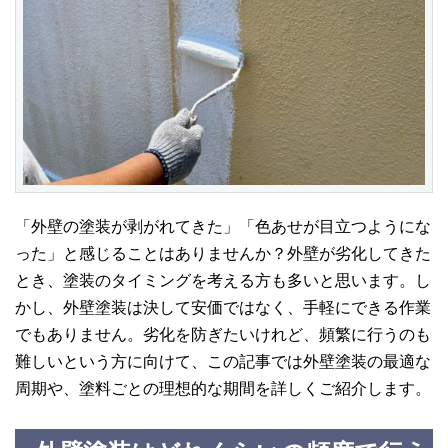
「外壁の塗装が剥がれてきた」「色あせが目立つようにな
った」と感じることはありませんか？外壁が劣化してきた
とき、塗装のタイミングを考える方も多いと思います。し
かし、外壁塗装は決して安価ではなく、手軽にできる作業
でもありません。劣化を防ぎたいけれど、頻繁に行うのも
難しいという方に向けて、この記事では外壁塗装の最適な
周期や、塗料ごとの理想的な期間を詳しくご紹介します。