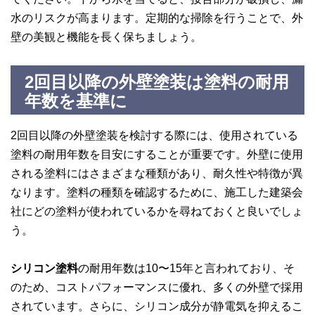
水のリスクが高まります。定期的な掃除を行うことで、外
壁の美観と機能を長く保ちましょう。
2回目以降の外壁塗装は塗料の耐用
年数を基準に
2回目以降の外壁塗装を検討する際には、使用されている
塗料の耐用年数を目安にすることが重要です。外壁に使用
される塗料にはさまざまな種類があり、耐久性や特徴が異
なります。塗料の種類を確認するために、施工した建築会
社にどの塗料が使われているかを尋ねておくと良いでしょ
う。
シリコン塗料
の耐用年数は10〜15年と言われており、そ
のため、コストパフォーマンスに優れ、多くの外壁で採用
されています。さらに、シリコン成分が静電気を抑えるこ