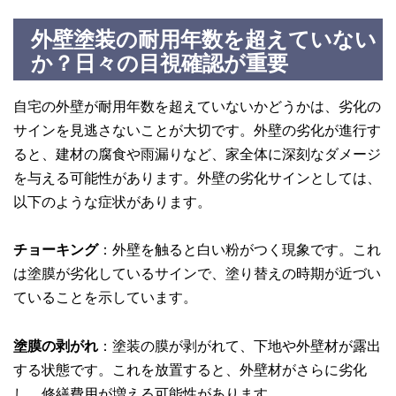
外壁塗装の耐用年数を超えていない
か？日々の目視確認が重要
自宅の外壁が耐用年数を超えていないかどうかは、劣化の
サインを見逃さないことが大切です。外壁の劣化が進行す
ると、建材の腐食や雨漏りなど、家全体に深刻なダメージ
を与える可能性があります。外壁の劣化サインとしては、
以下のような症状があります。
チョーキング
：外壁を触ると白い粉がつく現象です。これ
は塗膜が劣化しているサインで、塗り替えの時期が近づい
ていることを示しています。
塗膜の剥がれ
：塗装の膜が剥がれて、下地や外壁材が露出
する状態です。これを放置すると、外壁材がさらに劣化
し、修繕費用が増える可能性があります。