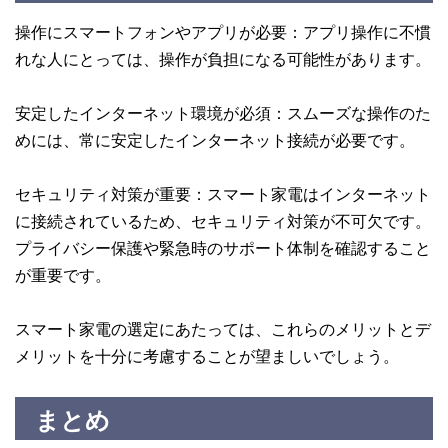
操作にスマートフォンやアプリが必要：アプリ操作に不慣
れな人にとっては、操作が負担になる可能性があります。
安定したインターネット環境が必須：スムーズな操作のた
めには、常に安定したインターネット接続が必要です。
セキュリティ対策が重要：スマート家電はインターネット
に接続されているため、セキュリティ対策が不可欠です。
プライバシー保護や緊急時のサポート体制を確認すること
が重要です。
スマート家電の選定にあたっては、これらのメリットとデ
メリットを十分に考慮することが望ましいでしょう。
まとめ