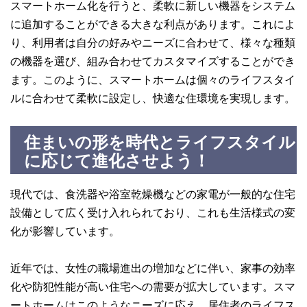
スマートホーム化を行うと、柔軟に新しい機器をシステム
に追加することができる大きな利点があります。これによ
り、利用者は自分の好みやニーズに合わせて、様々な種類
の機器を選び、組み合わせてカスタマイズすることができ
ます。このように、スマートホームは個々のライフスタイ
ルに合わせて柔軟に設定し、快適な住環境を実現します。
住まいの形を時代とライフスタイル
に応じて進化させよう！
現代では、食洗器や浴室乾燥機などの家電が一般的な住宅
設備として広く受け入れられており、これも生活様式の変
化が影響しています。
近年では、女性の職場進出の増加などに伴い、家事の効率
化や防犯性能が高い住宅への需要が拡大しています。スマ
ートホームはこのようなニーズに応え、居住者のライフス