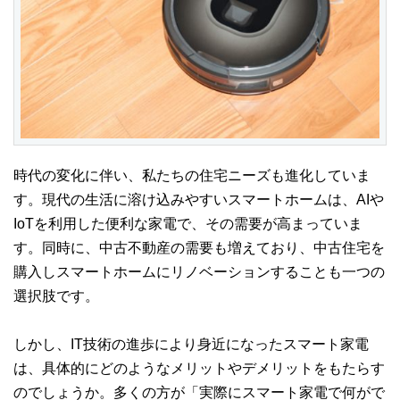
時代の変化に伴い、私たちの住宅ニーズも進化していま
す。現代の生活に溶け込みやすいスマートホームは、AIや
IoTを利用した便利な家電で、その需要が高まっていま
す。同時に、中古不動産の需要も増えており、中古住宅を
購入しスマートホームにリノベーションすることも一つの
選択肢です。
しかし、IT技術の進歩により身近になったスマート家電
は、具体的にどのようなメリットやデメリットをもたらす
のでしょうか。多くの方が「実際にスマート家電で何がで