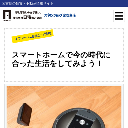
宮古島の賃貸・不動産情報サイト
リフォームお役立ち情報
スマートホームで今の時代に
合った生活をしてみよう！