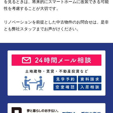
を見るときは、将来的にスマートホームに改装できる可能
性を考慮することが大切です。
リノベーションを前提とした中古物件のお問合せは、是非
とも弊社スタッフまでお声がけください。