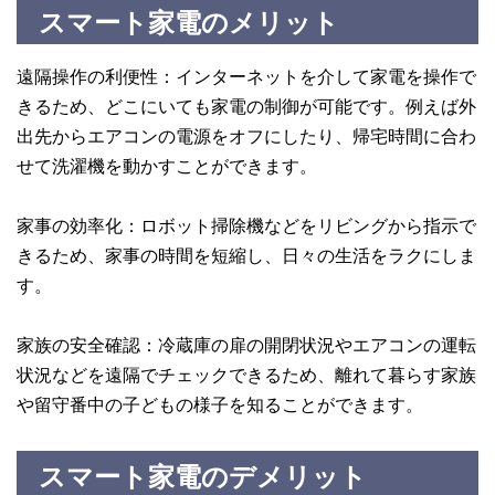
スマート家電のメリット
遠隔操作の利便性：インターネットを介して家電を操作で
きるため、どこにいても家電の制御が可能です。例えば外
出先からエアコンの電源をオフにしたり、帰宅時間に合わ
せて洗濯機を動かすことができます。
家事の効率化：ロボット掃除機などをリビングから指示で
きるため、家事の時間を短縮し、日々の生活をラクにしま
す。
家族の安全確認：冷蔵庫の扉の開閉状況やエアコンの運転
状況などを遠隔でチェックできるため、離れて暮らす家族
や留守番中の子どもの様子を知ることができます。
スマート家電のデメリット