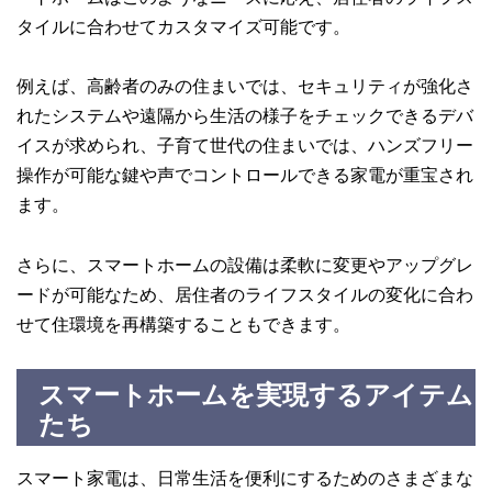
タイルに合わせてカスタマイズ可能です。
例えば、高齢者のみの住まいでは、セキュリティが強化さ
れたシステムや遠隔から生活の様子をチェックできるデバ
イスが求められ、子育て世代の住まいでは、ハンズフリー
操作が可能な鍵や声でコントロールできる家電が重宝され
ます。
さらに、スマートホームの設備は柔軟に変更やアップグレ
ードが可能なため、居住者のライフスタイルの変化に合わ
せて住環境を再構築することもできます。
スマートホームを実現するアイテム
たち
スマート家電は、日常生活を便利にするためのさまざまな