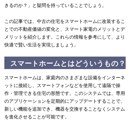
きるのか？」と疑問を持っていることでしょう。
この記事では、中古の住宅をスマートホームに改装するこ
とでの不動産価値の変化と、スマート家電のメリットとデ
メリットを紹介します。これらの情報を参考にして、より
快適で賢い生活を実現しましょう。
スマートホームとはどういうもの？
スマートホームは、家庭内のさまざまな設備をインターネ
ットに接続し、スマートフォンなどを使用して遠隔で操
作・管理できる住宅の形態です。このシステムでは、専用
のアプリケーションを定期的にアップデートすることで、
新しい機能を追加でき、機器を交換することなくシステム
を進化させることが可能です。