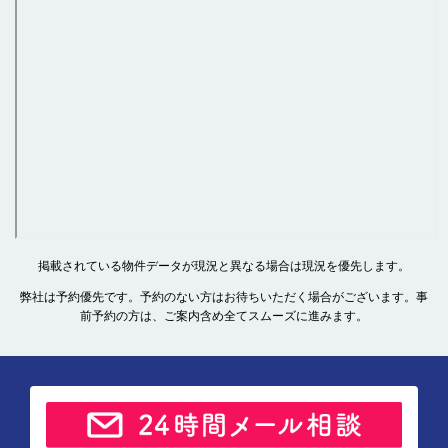
掲載されている物件データが現況と異なる場合は現況を優先します。
弊社は予約優先です。予約のない方はお待ちいただく場合がございます。事
前予約の方は、ご案内含め全てスムーズに進みます。