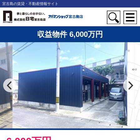
宮古島の賃貸・不動産情報サイト
収益物件 6,000万円