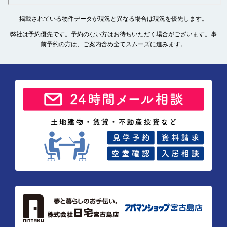
掲載されている物件データが現況と異なる場合は現況を優先します。
弊社は予約優先です。予約のない方はお待ちいただく場合がございます。事
前予約の方は、ご案内含め全てスムーズに進みます。