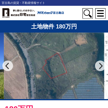
宮古島の賃貸・不動産情報サイト
土地物件 180万円