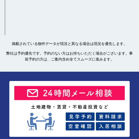
掲載されている物件データが現況と異なる場合は現況を優先します。
弊社は予約優先です。予約のない方はお待ちいただく場合がございます。事
前予約の方は、ご案内含め全てスムーズに進みます。