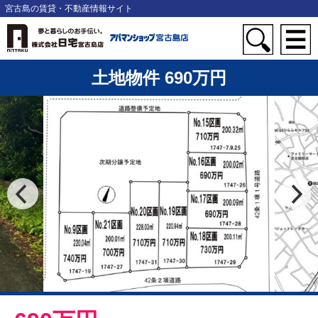
宮古島の賃貸・不動産情報サイト
土地物件 690万円