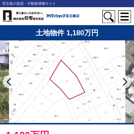
宮古島の賃貸・不動産情報サイト
土地物件 1,180万円