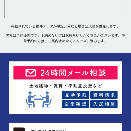
掲載されている物件データが現況と異なる場合は現況を優先します。
弊社は予約優先です。予約のない方はお待ちいただく場合がございます。事
前予約の方は、ご案内含め全てスムーズに進みます。