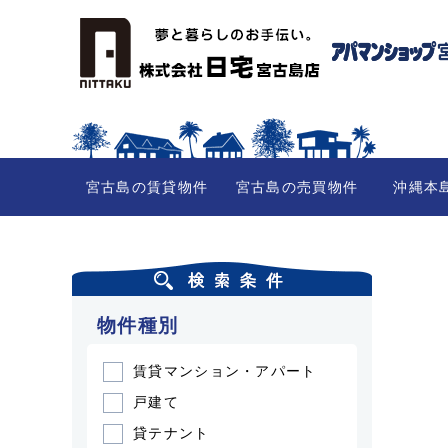
宮古島の賃貸物件
宮古島の売買物件
沖縄本
物件種別
賃貸マンション・アパート
戸建て
貸テナント