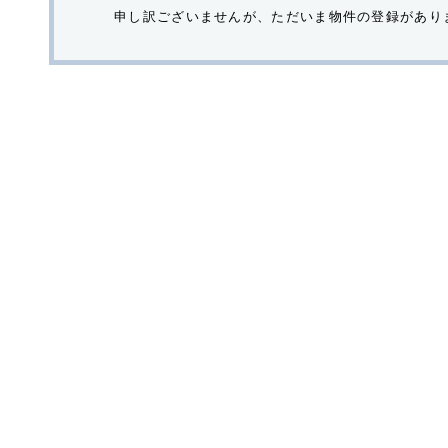
申し訳ございませんが、ただいま物件の登録があり