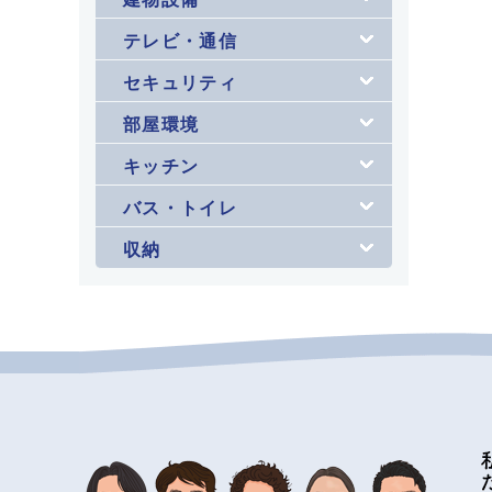
テレビ・通信
セキュリティ
部屋環境
キッチン
バス・トイレ
収納