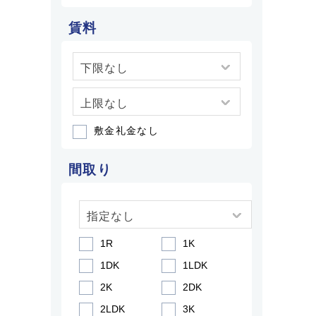
賃料
敷金礼金なし
間取り
1R
1K
1DK
1LDK
2K
2DK
2LDK
3K